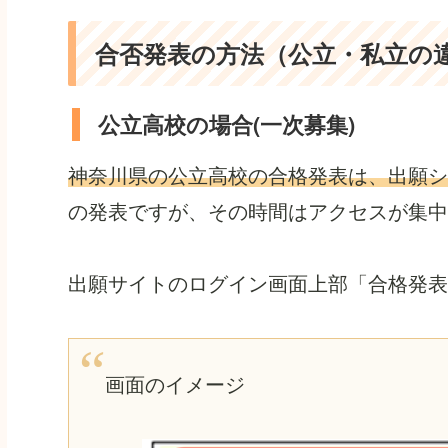
合否発表の方法（公立・私立の
公立高校の場合(一次募集)
神奈川県の公立高校の合格発表は、出願シ
の発表ですが、その時間はアクセスが集中
出願サイトのログイン画面上部「合格発表
画面のイメージ