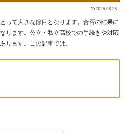
2025.08.25
とって大きな節目となります。合否の結果に
なります。公立・私立高校での手続きや対応
あります。この記事では、