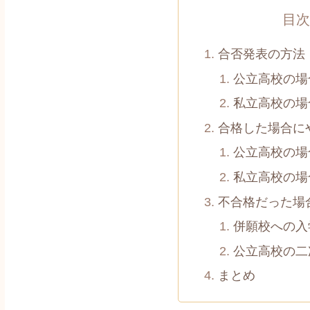
目次
合否発表の方法
公立高校の場
私立高校の場
合格した場合に
公立高校の場
私立高校の場
不合格だった場
併願校への入
公立高校の二
まとめ