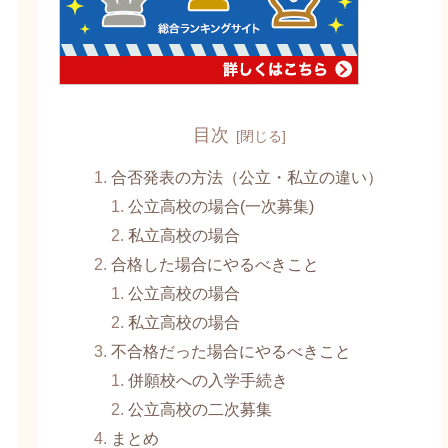
目次
合否発表の方法（公立・私立の違い）
公立高校の場合(一次募集)
私立高校の場合
合格した場合にやるべきこと
公立高校の場合
私立高校の場合
不合格だった場合にやるべきこと
併願校への入学手続き
公立高校の二次募集
まとめ