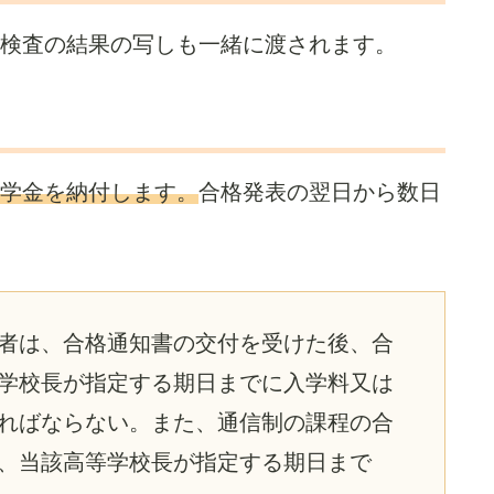
検査の結果の写しも一緒に渡されます。
学金を納付します。
合格発表の翌日から数日
者は、合格通知書の交付を受けた後、合
学校長が指定する期日までに入学料又は
ればならない。また、通信制の課程の合
、当該高等学校長が指定する期日まで