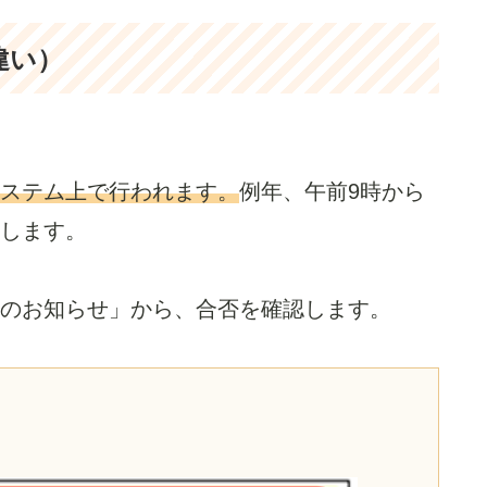
違い）
ステム上で行われます。
例年、午前9時から
します。
のお知らせ」から、合否を確認します。