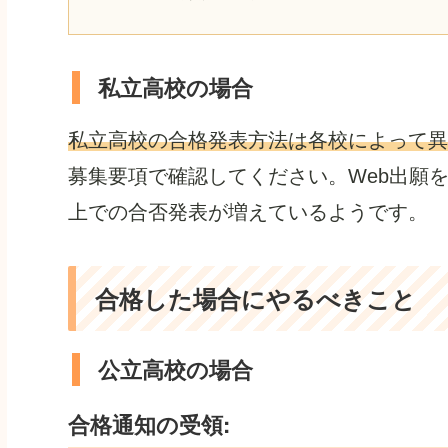
私立高校の場合
私立高校の合格発表方法は各校によって異
募集要項で確認してください。Web出願
上での合否発表が増えているようです。
合格した場合にやるべきこと
公立高校の場合
合格通知の受領
: