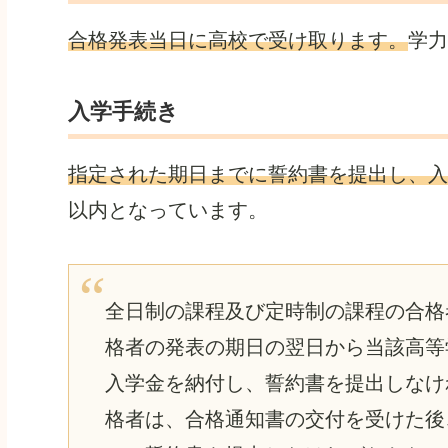
合格発表当日に高校で受け取ります。
学力
入学手続き
指定された期日までに誓約書を提出し、入
以内となっています。
全日制の課程及び定時制の課程の合格
格者の発表の期日の翌日から当該高等
入学金を納付し、誓約書を提出しなけ
格者は、合格通知書の交付を受けた後