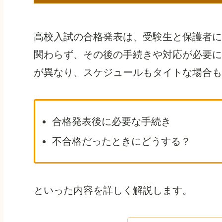
高校入試の合格発表は、受験生と保護者に
関わらず、その後の手続きや対応が必要に
が異なり、スケジュールもタイトな場合も
合格発表後に必要な手続き
不合格だったときにどうする？
といった内容を詳しく解説します。