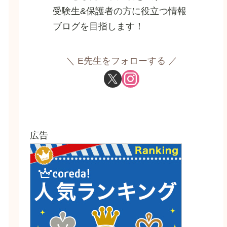
受験生&保護者の方に役立つ情報
ブログを目指します！
E先生をフォローする
広告