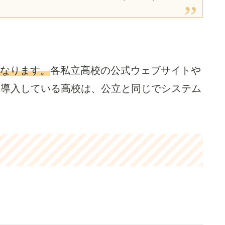
なります。
各私立高校の公式ウェブサイトや
を導入している高校は、公立と同じでシステム