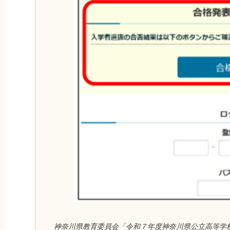
神奈川県教育委員会「令和７年度神奈川県公立高等学校