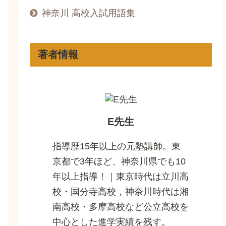
神奈川 高校入試用語集
著者情報
E先生
指導歴15年以上の元塾講師。東
京都で3年ほど、神奈川県でも10
年以上指導！｜東京時代は立川高
校・国分寺高校，神奈川時代は湘
南高校・多摩高校など公立高校を
中心とした進学実績を残す。